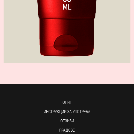
ОПИТ
ИНСТРУКЦИИ ЗА УПОТРЕБА
ОТЗИВИ
ГРАДОВЕ