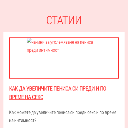
СТАТИИ
КАК ДА УВЕЛИЧИТЕ ПЕНИСА СИ ПРЕДИ И ПО
ВРЕМЕ НА СЕКС
Как можете да увеличите пениса си преди секс и по време
на интимност?