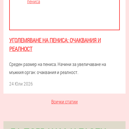
УГОЛЕМЯВАНЕ НА ПЕНИСА: ОЧАКВАНИЯ И
РЕАЛНОСТ
Среден размер на пениса. Начини за увеличаване на
мъжкия орган: очаквания и реалност.
24 Юли 2026
Всички статии