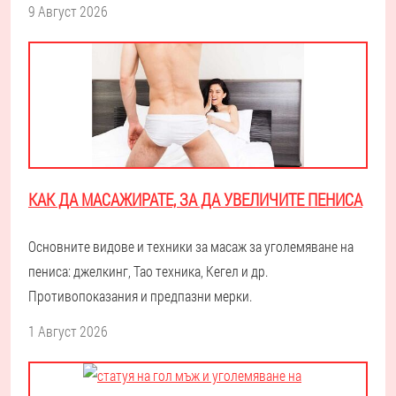
9 Август 2026
КАК ДА МАСАЖИРАТЕ, ЗА ДА УВЕЛИЧИТЕ ПЕНИСА
Основните видове и техники за масаж за уголемяване на
пениса: джелкинг, Тао техника, Кегел и др.
Противопоказания и предпазни мерки.
1 Август 2026