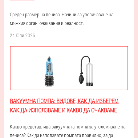
Среден размер на пениса. Начини за увеличаване на
мъжкия орган: очаквания и реалност.
24 Юли 2026
ВАКУУМНА ПОМПА: ВИДОВЕ, КАК ДА ИЗБЕРЕМ,
КАК ДА ИЗПОЛЗВАМЕ И КАКВО ДА ОЧАКВАМЕ
Какво представлява вакуумната помпа за уголемяване на
пениса? Как да използвате помпата правилно, за да