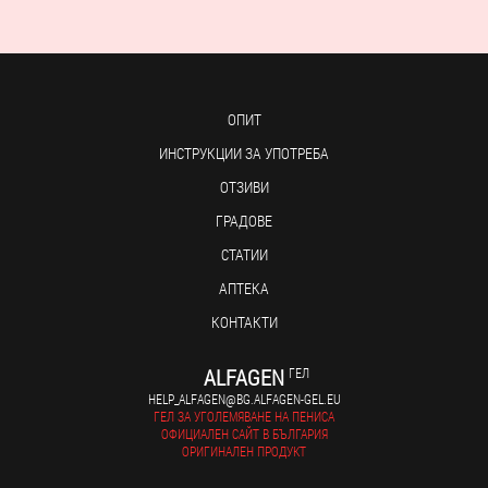
ОПИТ
ИНСТРУКЦИИ ЗА УПОТРЕБА
ОТЗИВИ
ГРАДОВЕ
СТАТИИ
АПТЕКА
КОНТАКТИ
ALFAGEN
ГЕЛ
HELP_ALFAGEN@BG.ALFAGEN-GEL.EU
ГЕЛ ЗА УГОЛЕМЯВАНЕ НА ПЕНИСА
ОФИЦИАЛЕН САЙТ В БЪЛГАРИЯ
ОРИГИНАЛЕН ПРОДУКТ