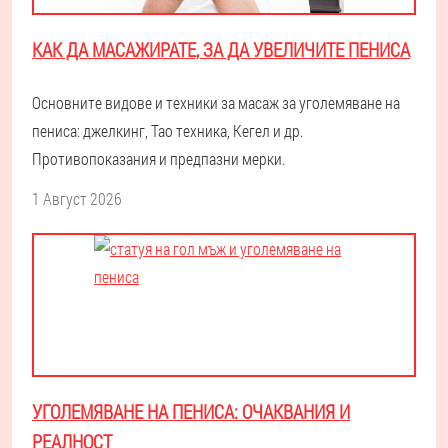
КАК ДА МАСАЖИРАТЕ, ЗА ДА УВЕЛИЧИТЕ ПЕНИСА
Основните видове и техники за масаж за уголемяване на
пениса: джелкинг, Тао техника, Кегел и др.
Противопоказания и предпазни мерки.
1 Август 2026
УГОЛЕМЯВАНЕ НА ПЕНИСА: ОЧАКВАНИЯ И
РЕАЛНОСТ