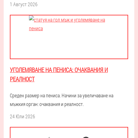
1 Август 2026
УГОЛЕМЯВАНЕ НА ПЕНИСА: ОЧАКВАНИЯ И
РЕАЛНОСТ
Среден размер на пениса. Начини за увеличаване на
мъжкия орган: очаквания и реалност.
24 Юли 2026