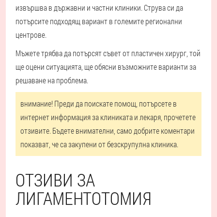
извършва в държавни и частни клиники. Струва си да
потърсите подходящ вариант в големите регионални
центрове.
Мъжете трябва да потърсят съвет от пластичен хирург, той
ще оцени ситуацията, ще обясни възможните варианти за
решаване на проблема.
внимание! Преди да поискате помощ, потърсете в
интернет информация за клиниката и лекаря, прочетете
отзивите. Бъдете внимателни, само добрите коментари
показват, че са закупени от безскрупулна клиника.
ОТЗИВИ ЗА
ЛИГАМЕНТОТОМИЯ