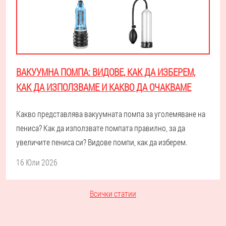
ВАКУУМНА ПОМПА: ВИДОВЕ, КАК ДА ИЗБЕРЕМ,
КАК ДА ИЗПОЛЗВАМЕ И КАКВО ДА ОЧАКВАМЕ
Какво представлява вакуумната помпа за уголемяване на
пениса? Как да използвате помпата правилно, за да
увеличите пениса си? Видове помпи, как да изберем.
16 Юли 2026
Всички статии