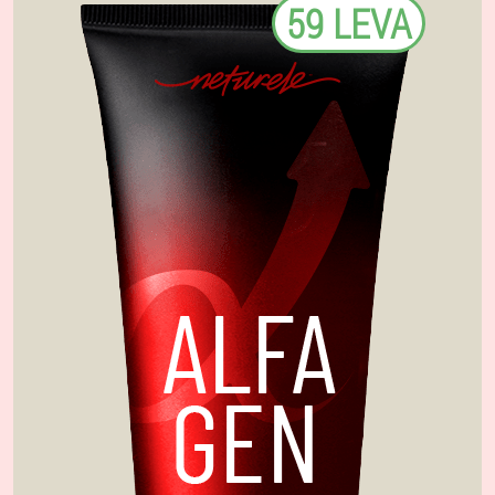
59 LEVA