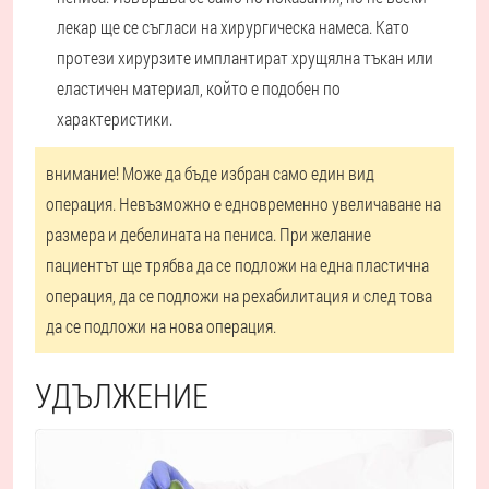
лекар ще се съгласи на хирургическа намеса. Като
протези хирурзите имплантират хрущялна тъкан или
еластичен материал, който е подобен по
характеристики.
внимание! Може да бъде избран само един вид
операция. Невъзможно е едновременно увеличаване на
размера и дебелината на пениса. При желание
пациентът ще трябва да се подложи на една пластична
операция, да се подложи на рехабилитация и след това
да се подложи на нова операция.
УДЪЛЖЕНИЕ