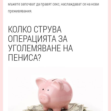
мъжете започват да правят секс, наслаждават се на нови
преживявания.
КОЛКО СТРУВА
ОПЕРАЦИЯТА ЗА
УГОЛЕМЯВАНЕ НА
ПЕНИСА?