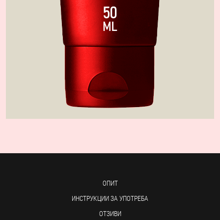
ОПИТ
ИНСТРУКЦИИ ЗА УПОТРЕБА
ОТЗИВИ