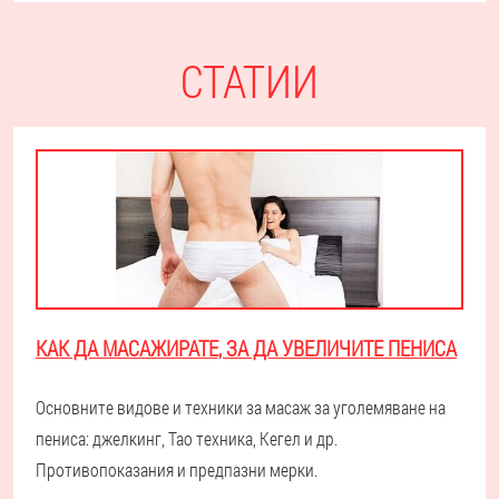
СТАТИИ
КАК ДА МАСАЖИРАТЕ, ЗА ДА УВЕЛИЧИТЕ ПЕНИСА
Основните видове и техники за масаж за уголемяване на
пениса: джелкинг, Тао техника, Кегел и др.
Противопоказания и предпазни мерки.