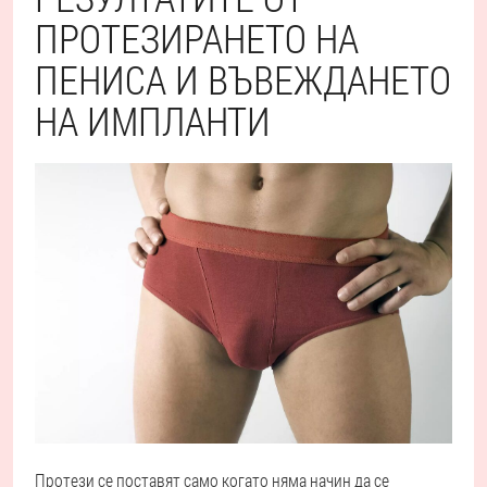
ПРОТЕЗИРАНЕТО НА
ПЕНИСА И ВЪВЕЖДАНЕТО
НА ИМПЛАНТИ
Протези се поставят само когато няма начин да се