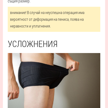
същия размер.
внимание! В случай на неуспешна операция има
вероятност от деформация на пениса, поява на
неравности и уплътнения.
УСЛОЖНЕНИЯ