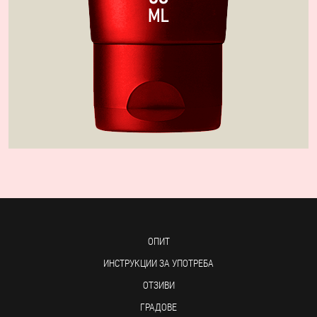
ОПИТ
ИНСТРУКЦИИ ЗА УПОТРЕБА
ОТЗИВИ
ГРАДОВЕ